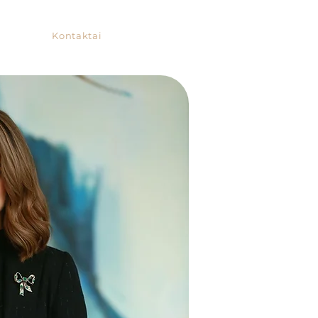
Kontaktai